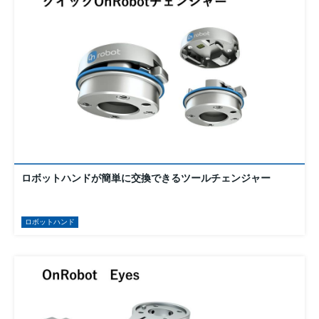
ロボットハンドが簡単に交換できるツールチェンジャー
ロボットハンド