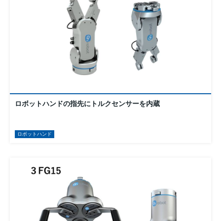
ロボットハンドの指先にトルクセンサーを内蔵
ロボットハンド