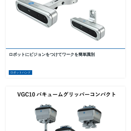
ロボットにビジョンをつけてワークを簡単識別
ロボットハンド