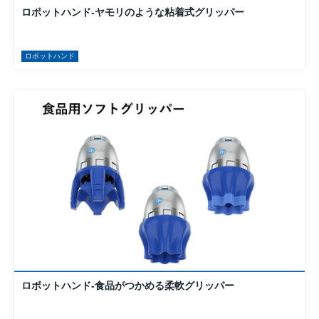
ロボットハンド-ヤモリのような粘着式グリッパー
ロボットハンド
ロボットハンド-食品がつかめる柔軟グリッパー