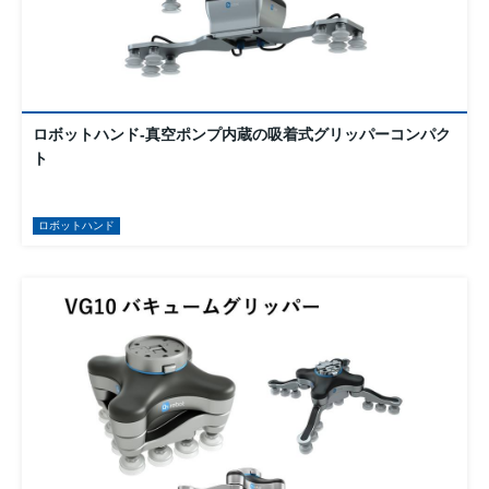
ロボットハンド-真空ポンプ内蔵の吸着式グリッパーコンパク
ト
ロボットハンド