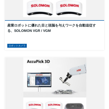
産業ロボットに優れた目と頭脳を与えワークを自動追従す
る、SOLOMON VGR / VGM
ロボットカメラ