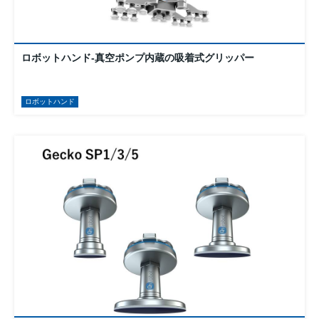
ロボットハンド-真空ポンプ内蔵の吸着式グリッパー
ロボットハンド