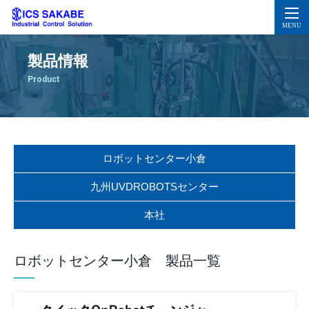
製品情報
Product
ロボットセンター小倉
九州UVDROBOTSセンター
本社
ロボットセンター小倉 製品一覧