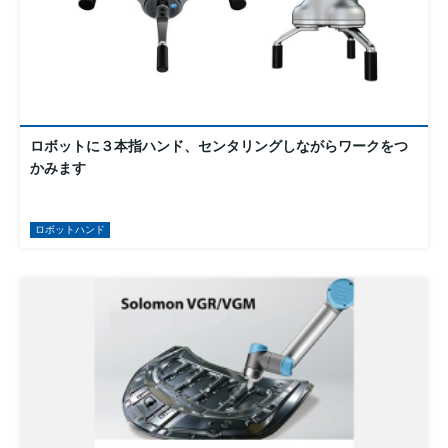
ロボットに３本指ハンド、センタリングしながらワークをつ
かみます
ロボットハンド