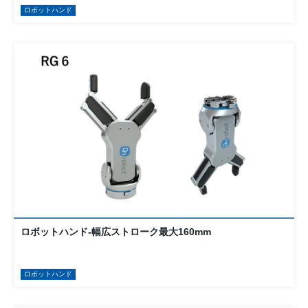
ロボットハンド
ロボットハンド-幅広ストローク最大160mm
ロボットハンド