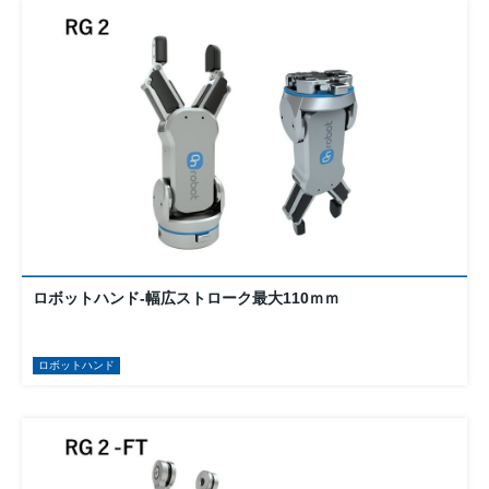
ロボットハンド-幅広ストローク最大110ｍｍ
ロボットハンド