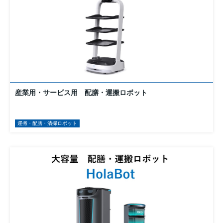
産業用・サービス用 配膳・運搬ロボット
運搬・配膳・清掃ロボット