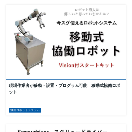
現場作業者が移動・設置・プログラム可能 移動式協働ロボ
ット
汎用ロボットシステム