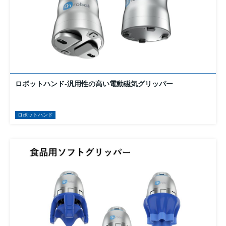
ロボットハンド-汎用性の高い電動磁気グリッパー
ロボットハンド