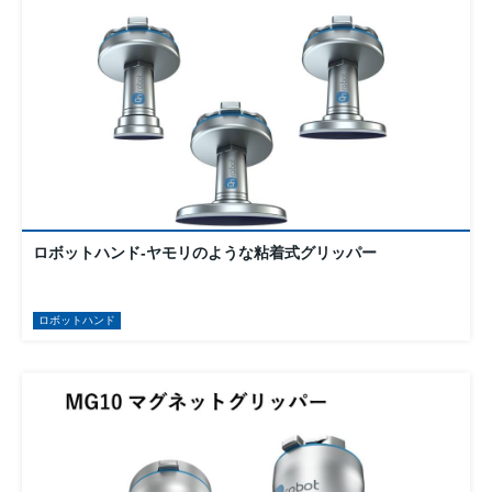
ロボットハンド-ヤモリのような粘着式グリッパー
ロボットハンド