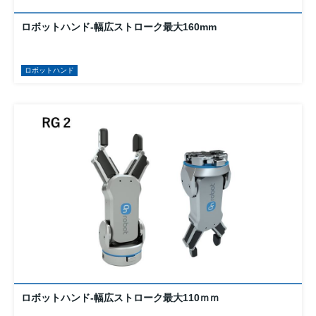
ロボットハンド-幅広ストローク最大160mm
ロボットハンド
ロボットハンド-幅広ストローク最大110ｍｍ