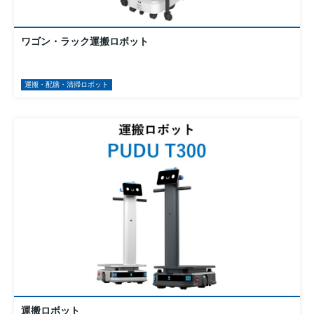
ワゴン・ラック運搬ロボット
運搬・配膳・清掃ロボット
運搬ロボット