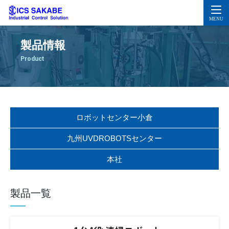
製品情報
Product
ロボットセンター小倉
九州UVDROBOTSセンター
本社
製品一覧