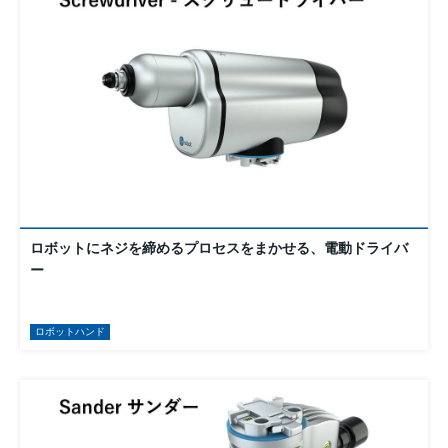
ロボットにネジを締めるプロセスをまかせる、電動ドライバ
ー
ロボットハンド