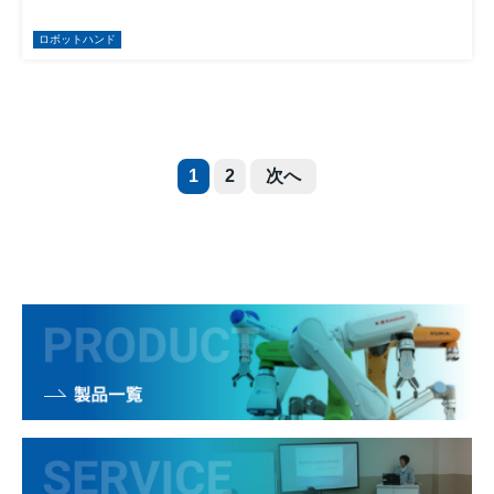
ロボットハンド
1
2
次へ