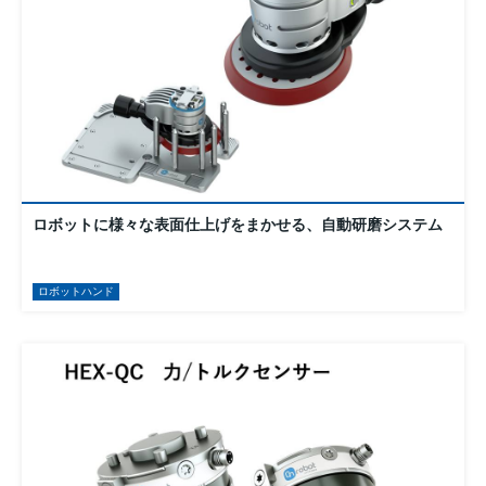
ロボットに様々な表面仕上げをまかせる、自動研磨システム
ロボットハンド