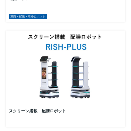
運搬・配膳・清掃ロボット
スクリーン搭載 配膳ロボット