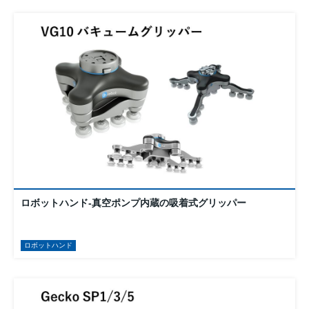
ロボットハンド-真空ポンプ内蔵の吸着式グリッパー
ロボットハンド