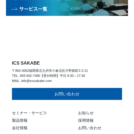
ICS SAKABE
〒802-0062福岡県北九州市小倉北区片野新町2-2-21
TEL. 093-932-7480【受付時間】平日 8:30～17:30
MAIL. info@icssakabe.com
お問い合わせ
セミナー・サービス
お知らせ
製品情報
採用情報
会社情報
お問い合わせ