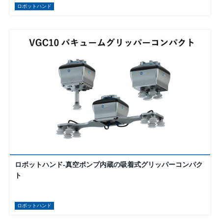
ロボットハンド
ロボットハンド-真空ポンプ内蔵の吸着式グリッパーコンパク
ト
ロボットハンド