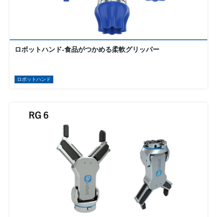
ロボットハンド-食品がつかめる柔軟グリッパー
ロボットハンド