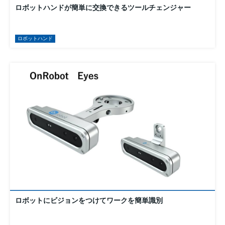
ロボットハンドが簡単に交換できるツールチェンジャー
ロボットハンド
ロボットにビジョンをつけてワークを簡単識別