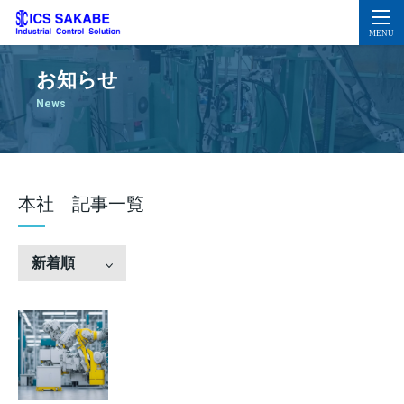
お知らせ
News
本社 記事一覧
新着順