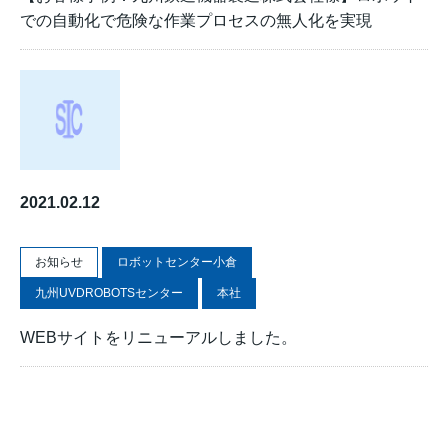
での自動化で危険な作業プロセスの無人化を実現
2021.02.12
お知らせ
ロボットセンター小倉
九州UVDROBOTSセンター
本社
WEBサイトをリニューアルしました。