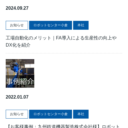
2024.09.27
お知らせ
ロボットセンター小倉
本社
工場自動化のメリット｜FA導入による生産性の向上や
DX化を紹介
2022.01.07
お知らせ
ロボットセンター小倉
本社
【お客様事例：九州鉄道機器製造株式会社様】ロボット