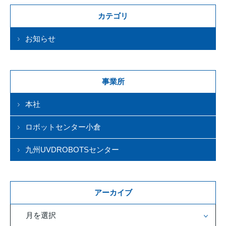
カテゴリ
お知らせ
事業所
本社
ロボットセンター小倉
九州UVDROBOTSセンター
アーカイブ
月を選択