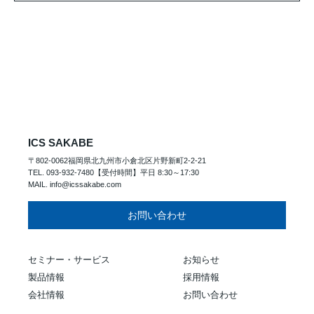
ICS SAKABE
〒802-0062福岡県北九州市小倉北区片野新町2-2-21
TEL. 093-932-7480【受付時間】平日 8:30～17:30
MAIL. info@icssakabe.com
お問い合わせ
セミナー・サービス
お知らせ
製品情報
採用情報
会社情報
お問い合わせ