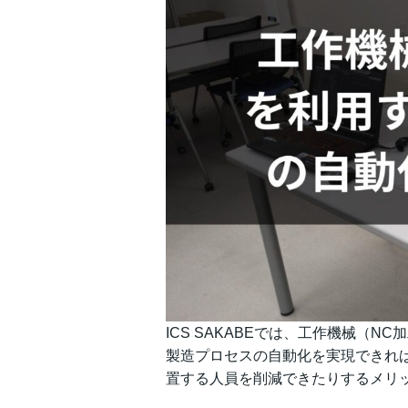
ICS SAKABEでは、工作機械（
製造プロセスの自動化を実現できれ
置する人員を削減できたりするメリ