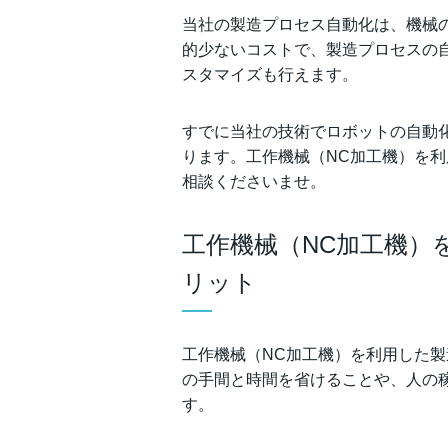
当社の製造プロセス自動化は、機械
的少ないコストで、製造プロセスの
スタマイズも行えます。
すでに当社の技術でロボットの自動
ります。工作機械（NC加工機）を
相談くださいませ。
工作機械（NC加工機）
リット
工作機械（NC加工機）を利用した
の手間と時間を省けることや、人の
す。