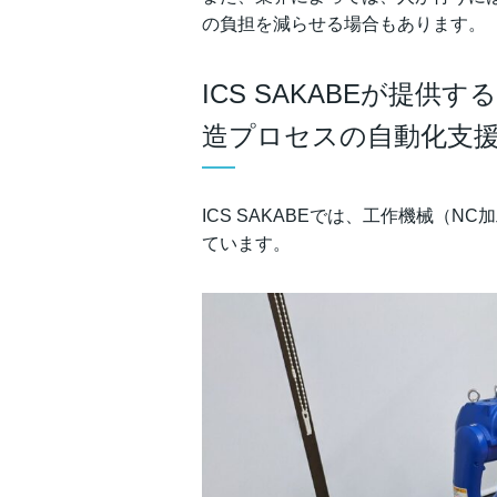
の負担を減らせる場合もあります。
ICS SAKABEが提
造プロセスの自動化支
ICS SAKABEでは、工作機械（
ています。