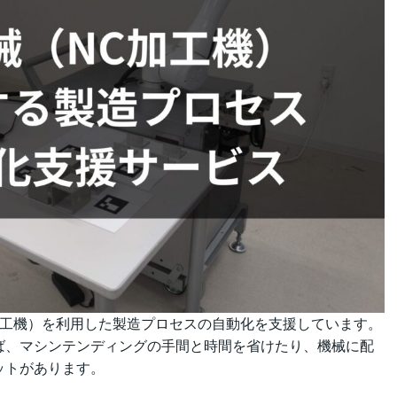
NC加工機）を利用した製造プロセスの自動化を支援しています。
ば、マシンテンディングの手間と時間を省けたり、機械に配
ットがあります。