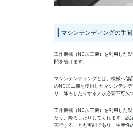
マシンテンディングの手間
工作機械（NC加工機）を利用した
間を省けます。
マシンテンディングとは、機械へ部
のNC加工機を使用したマシンテン
り、降ろしたりする人が必要不可欠
工作機械（NC加工機）を利用した
たり、降ろしたりしてくれます。設
実行することも可能であり、生産性