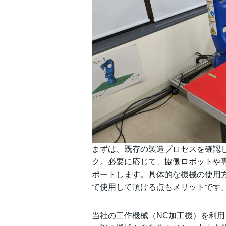
まずは、既存の製造プロセスを確認
ク。必要に応じて、協働ロボットや
ポートします。具体的な機械の使用
て使用して頂ける点もメリットです
当社の工作機械（NC加工機）を利