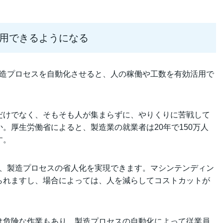
用できるようになる
製造プロセスを自動化させると、人の稼働や工数を有効活用で
だけでなく、そもそも人が集まらずに、やりくりに苦戦して
。厚生労働省によると、製造業の就業者は20年で150万人
す。
ば、製造プロセスの省人化を実現できます。マシンテンディン
られますし、場合によっては、人を減らしてコストカットが
は危険な作業もあり、製造プロセスの自動化によって従業員