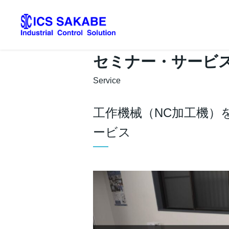
セミナー・サービ
Service
工作機械（NC加工機）
ービス