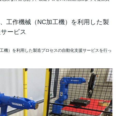
供する、工作機械（NC加工機）を利用した製
援サービス
NC加工機）を利用した製造プロセスの自動化支援サービスを行っ