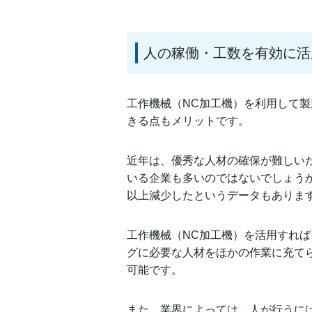
人の稼働・工数を有効に活
工作機械（NC加工機）を利用して
きる点もメリットです。
近年は、優秀な人材の確保が難しい
いる企業も多いのではないでしょうか
以上減少したというデータもありま
工作機械（NC加工機）を活用すれ
グに必要な人材をほかの作業に充て
可能です。
また、業界によっては、人が行うに