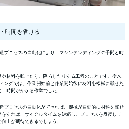
・時間を省ける
製造プロセスの自動化により、マシンテンディングの手間と時
品や材料を載せたり、降ろしたりする工程のことです。従来
ディングでは、作業開始前と作業開始後に材料を機械に載せた
で、時間がかかる作業でした。
製造プロセスの自動化ができれば、機械が自動的に材料を載せ
定をすれば、サイクルタイムを短縮し、プロセスを反復して
の向上が期待できるでしょう。