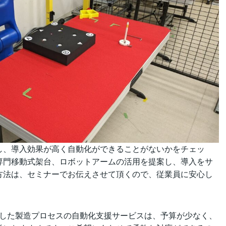
し、導入効果が高く自動化ができることがないかをチェッ
専門移動式架台、ロボットアームの活用を提案し、導入をサ
方法は、セミナーでお伝えさせて頂くので、従業員に安心し
。
用した製造プロセスの自動化支援サービスは、予算が少なく、