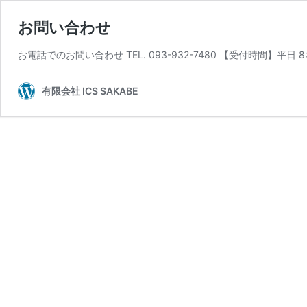
お問い合わせ
お電話でのお問い合わせ TEL. 093-932-7480 【受付時間】平日 
有限会社 ICS SAKABE