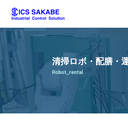
清掃ロボ・配膳・
Robot_rental