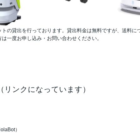
ットの貸出を行っております。貸出料金は無料ですが、送料に
方は一度お申し込み・お問い合わせください。
（リンクになっています）
aBot）