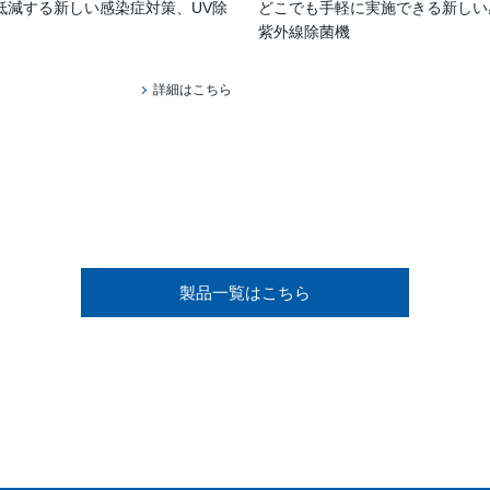
低減する新しい感染症対策、UV除
どこでも手軽に実施できる新しい
紫外線除菌機
詳細はこちら
製品一覧はこちら