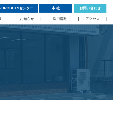
VDROBOTSセンター
本 社
お問い合わせ
報
お知らせ
採用情報
アクセス