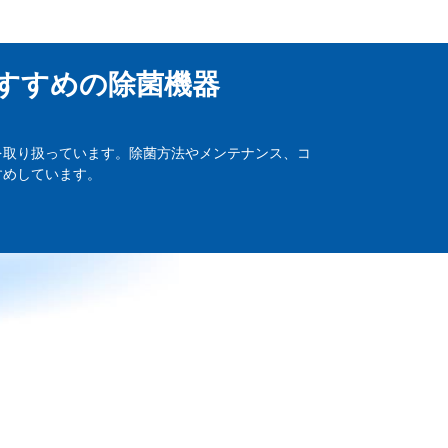
すすめの除菌機器
を取り扱っています。除菌方法やメンテナンス、コ
すめしています。