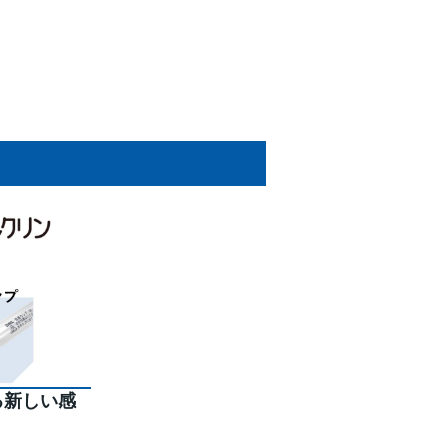
る新しい感