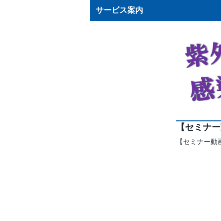
サービス案内
【セミナー
【セミナー動