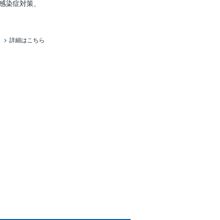
感染症対策、
詳細はこちら