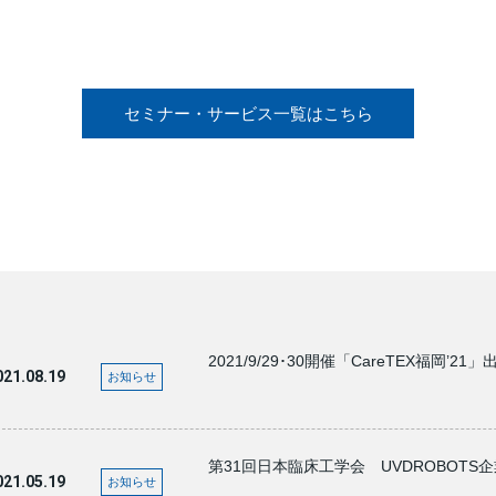
セミナー・サービス一覧はこちら
2021/9/29･30開催「CareTEX福岡’21」
021.08.19
お知らせ
第31回日本臨床工学会 UVDROBOTS
021.05.19
お知らせ