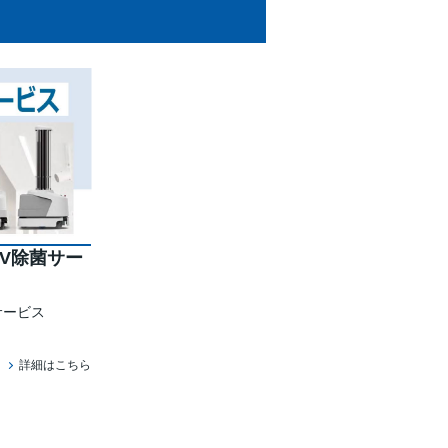
V除菌サー
サービス
詳細はこちら