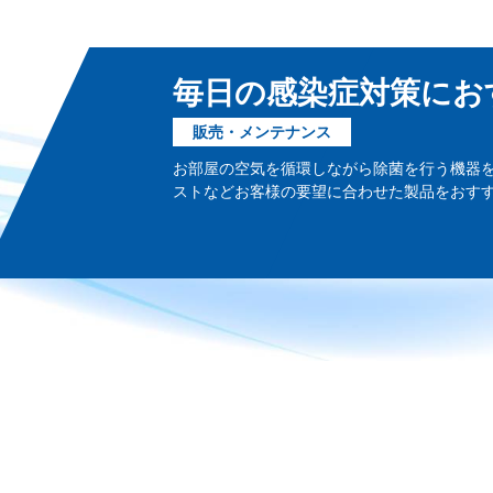
毎日の感染症対策にお
販売・メンテナンス
お部屋の空気を循環しながら除菌を行う機器
ストなどお客様の要望に合わせた製品をおす