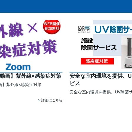
動画】紫外線×感染症対策
安全な室内環境を提供、U
ビス
画】紫外線×感染症対策
安全な室内環境を提供、UV除菌
詳細はこちら