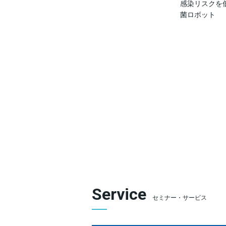
感染リスクを
菌ロボット
Service
セミナー・サービス