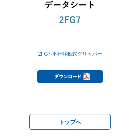
2FG7-平行移動式グリッパー
トップへ