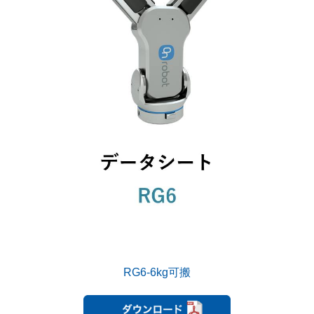
RG6-6kg可搬