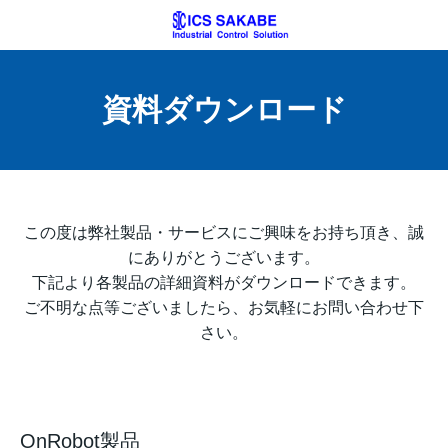
資料ダウンロード
この度は弊社製品・サービスにご興味をお持ち頂き、誠
にありがとうございます。
下記より各製品の詳細資料がダウンロードできます。
ご不明な点等ございましたら、お気軽にお問い合わせ下
さい。
OnRobot製品