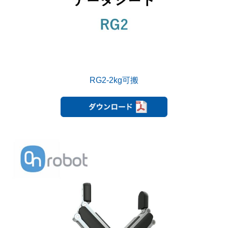
RG2-2kg可搬