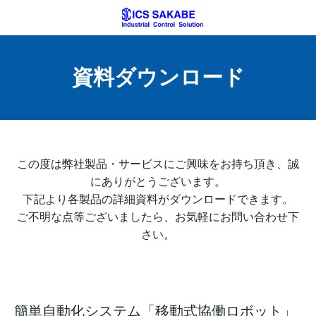
資料ダウンロード
この度は弊社製品・サービスにご興味をお持ち頂き、誠
にありがとうございます。
下記より各製品の詳細資料がダウンロードできます。
ご不明な点等ございましたら、お気軽にお問い合わせ下
さい。
簡単自動化システム「移動式協働ロボット」