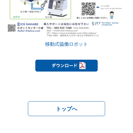
移動式協働ロボット
トップへ